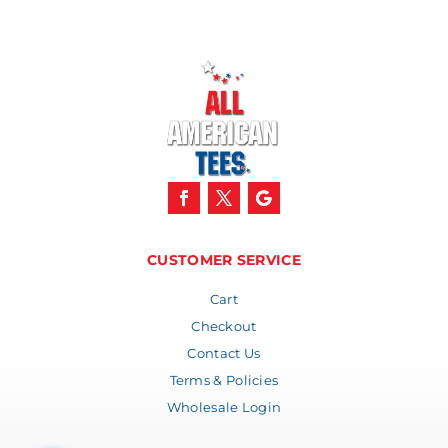
CUSTOMER SERVICE
Cart
Checkout
Contact Us
Terms & Policies
Wholesale Login