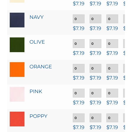
$
7.19
$
7.19
$
7.19
$
7.
NAVY
$
7.19
$
7.19
$
7.19
$
7.
OLIVE
$
7.19
$
7.19
$
7.19
$
7.
ORANGE
$
7.19
$
7.19
$
7.19
$
7.
PINK
$
7.19
$
7.19
$
7.19
$
7.
POPPY
$
7.19
$
7.19
$
7.19
$
7.