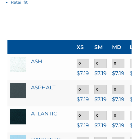
Retail fit
XS
SM
MD
LG
ASH
$
7.19
$
7.19
$
7.19
$
7.
ASPHALT
$
7.19
$
7.19
$
7.19
$
7.
ATLANTIC
$
7.19
$
7.19
$
7.19
$
7.