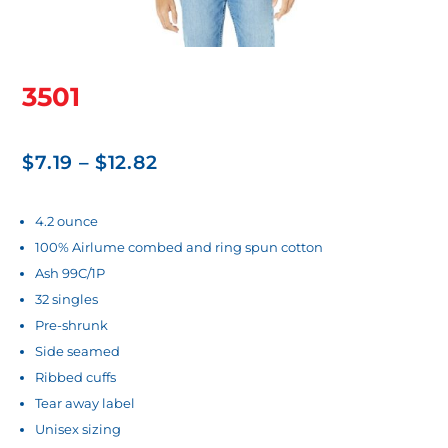
3501
Price
$
7.19
–
$
12.82
range:
$7.19
4.2 ounce
100% Airlume combed and ring spun cotton
through
Ash 99C/1P
$12.82
32 singles
Pre-shrunk
Side seamed
Ribbed cuffs
Tear away label
Unisex sizing