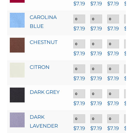
$
7.19
$
7.19
$
7.19
$
7.
CAROLINA
BLUE
$
7.19
$
7.19
$
7.19
$
7.
CHESTNUT
$
7.19
$
7.19
$
7.19
$
7.
CITRON
$
7.19
$
7.19
$
7.19
$
7.
DARK GREY
$
7.19
$
7.19
$
7.19
$
7.
DARK
LAVENDER
$
7.19
$
7.19
$
7.19
$
7.