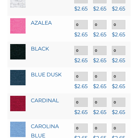
$
2.65
$
2.65
$
2.65
$
2
AZALEA
$
2.65
$
2.65
$
2.65
$
2
BLACK
$
2.65
$
2.65
$
2.65
$
2
BLUE DUSK
$
2.65
$
2.65
$
2.65
$
2
CARDINAL
$
2.65
$
2.65
$
2.65
$
2
CAROLINA
BLUE
$
2.65
$
2.65
$
2.65
$
2