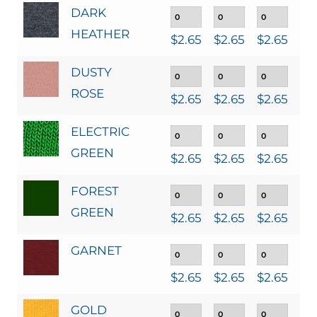
DARK
HEATHER
$
2.65
$
2.65
$
2.65
$
2
DUSTY
ROSE
$
2.65
$
2.65
$
2.65
$
2
ELECTRIC
GREEN
$
2.65
$
2.65
$
2.65
$
2
FOREST
GREEN
$
2.65
$
2.65
$
2.65
$
2
GARNET
$
2.65
$
2.65
$
2.65
$
2
GOLD