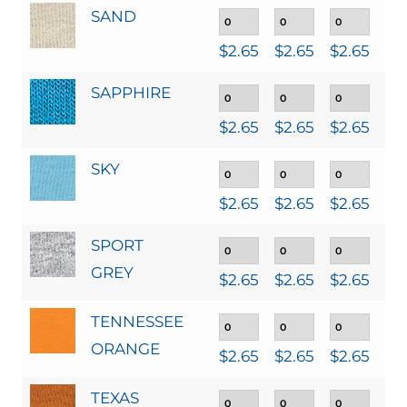
SAND
$
2.65
$
2.65
$
2.65
$
2
SAPPHIRE
$
2.65
$
2.65
$
2.65
$
2
SKY
$
2.65
$
2.65
$
2.65
$
2
SPORT
GREY
$
2.65
$
2.65
$
2.65
$
2
TENNESSEE
ORANGE
$
2.65
$
2.65
$
2.65
$
2
TEXAS