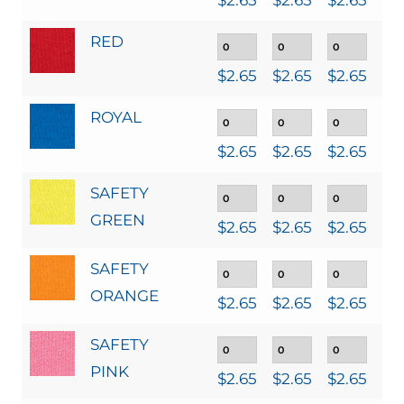
RED
$
2.65
$
2.65
$
2.65
$
2
ROYAL
$
2.65
$
2.65
$
2.65
$
2
SAFETY
GREEN
$
2.65
$
2.65
$
2.65
$
2
SAFETY
ORANGE
$
2.65
$
2.65
$
2.65
$
2
SAFETY
PINK
$
2.65
$
2.65
$
2.65
$
2