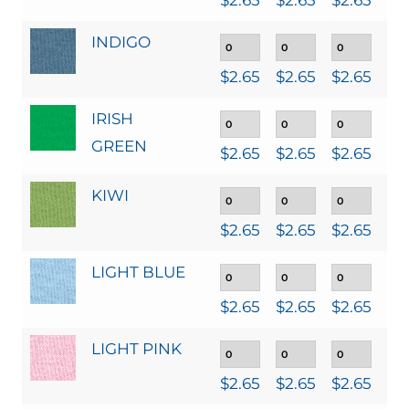
INDIGO
$
2.65
$
2.65
$
2.65
$
2
IRISH
GREEN
$
2.65
$
2.65
$
2.65
$
2
KIWI
$
2.65
$
2.65
$
2.65
$
2
LIGHT BLUE
$
2.65
$
2.65
$
2.65
$
2
LIGHT PINK
$
2.65
$
2.65
$
2.65
$
2