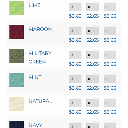
LIME
$
2.65
$
2.65
$
2.65
$
2
MAROON
$
2.65
$
2.65
$
2.65
$
2
MILITARY
GREEN
$
2.65
$
2.65
$
2.65
$
2
MINT
$
2.65
$
2.65
$
2.65
$
2
NATURAL
$
2.65
$
2.65
$
2.65
$
2
NAVY