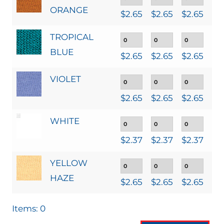
ORANGE
$
2.65
$
2.65
$
2.65
$
2
TROPICAL
BLUE
$
2.65
$
2.65
$
2.65
$
2
VIOLET
$
2.65
$
2.65
$
2.65
$
2
WHITE
$
2.37
$
2.37
$
2.37
$
2
YELLOW
HAZE
$
2.65
$
2.65
$
2.65
$
2
Items
:
0