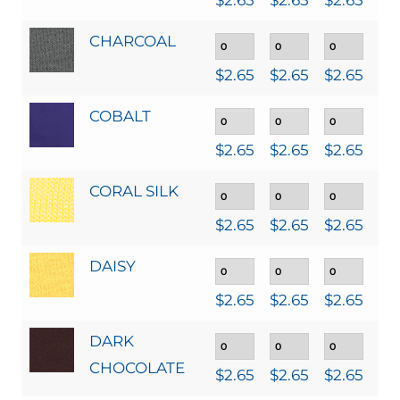
CHARCOAL
$
2.65
$
2.65
$
2.65
$
2
COBALT
$
2.65
$
2.65
$
2.65
$
2
CORAL SILK
$
2.65
$
2.65
$
2.65
$
2
DAISY
$
2.65
$
2.65
$
2.65
$
2
DARK
CHOCOLATE
$
2.65
$
2.65
$
2.65
$
2