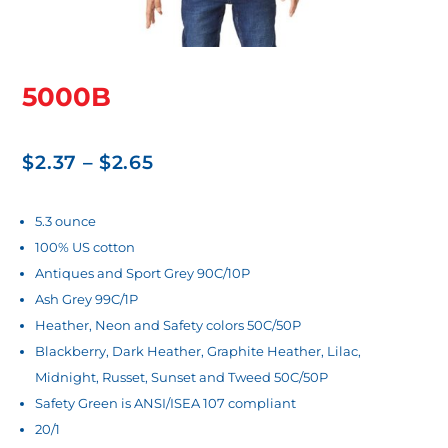
5000B
Price
$
2.37
–
$
2.65
range:
$2.37
5.3 ounce
100% US cotton
through
Antiques and Sport Grey 90C/10P
$2.65
Ash Grey 99C/1P
Heather, Neon and Safety colors 50C/50P
Blackberry, Dark Heather, Graphite Heather, Lilac,
Midnight, Russet, Sunset and Tweed 50C/50P
Safety Green is ANSI/ISEA 107 compliant
20/1